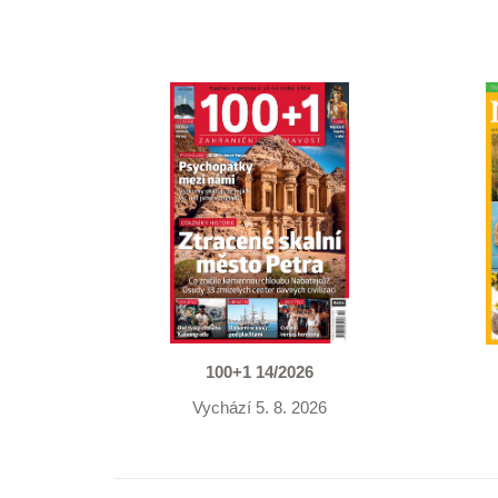
100+1 14/2026
Vychází 5. 8. 2026