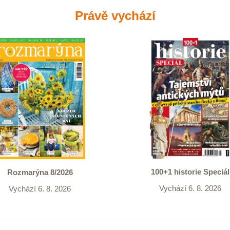
Právě vychází
100+1 historie Speciál
Rozmarýna 8/2026
Vychází 6. 8. 2026
Vychází 6. 8. 2026