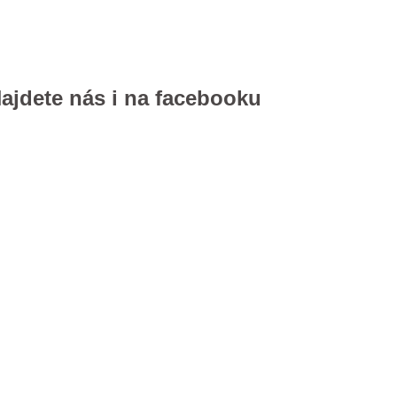
ajdete nás i na facebooku