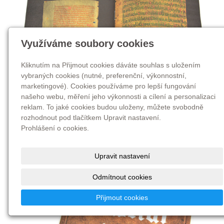
Využíváme soubory cookies
Kliknutím na Přijmout cookies dáváte souhlas s uložením
vybraných cookies (nutné, preferenční, výkonnostní,
marketingové). Cookies používáme pro lepší fungování
našeho webu, měření jeho výkonnosti a cílení a personalizaci
reklam. To jaké cookies budou uloženy, můžete svobodně
rozhodnout pod tlačítkem Upravit nastavení.
Prohlášení o cookies.
Upravit nastavení
Odmítnout cookies
Přijmout cookies