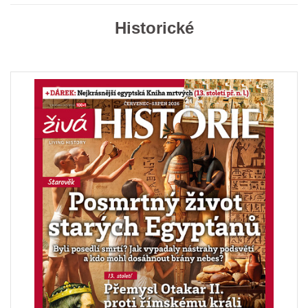
Historické