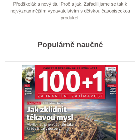
Předškolák a nový titul Proč a jak. Zařadili jsme se tak k
nejvýznamnějším vydavatelstvím s dětskou časopiseckou
produkcí.
Populárně naučné