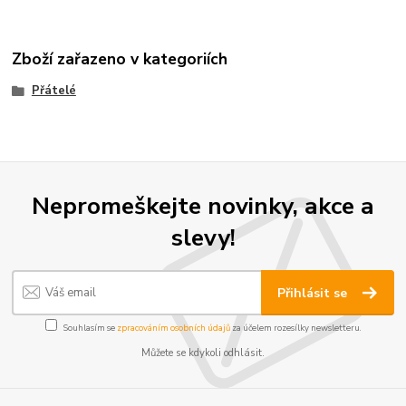
Zboží zařazeno v kategoriích
Přátelé
Nepromeškejte novinky, akce a
slevy!
Přihlásit se
Souhlasím se
zpracováním osobních údajů
za účelem rozesílky newsletteru.
Můžete se kdykoli odhlásit.