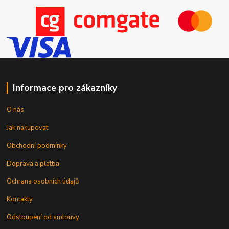
Informace pro zákazníky
O nás
Jak nakupovat
Obchodní podmínky
Doprava a platba
Ochrana osobních údajů
Kontakty
Odstoupení od smlouvy