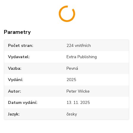
Parametry
Počet stran
224 vnitřních
Vydavatel
Extra Publishing
Vazba
Pevná
Vydání
2025
Autor
Peter Wicke
Datum vydání
13. 11. 2025
Jazyk
česky