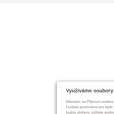
Využíváme soubory
Kliknutím na Přijmout cookies
Cookies používáme pro lepší 
budou uloženy, můžete svobod