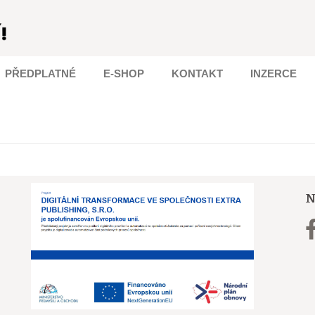
PŘEDPLATNÉ
E-SHOP
KONTAKT
INZERCE
N