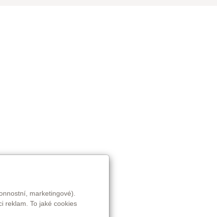
onnostní, marketingové).
i reklam. To jaké cookies